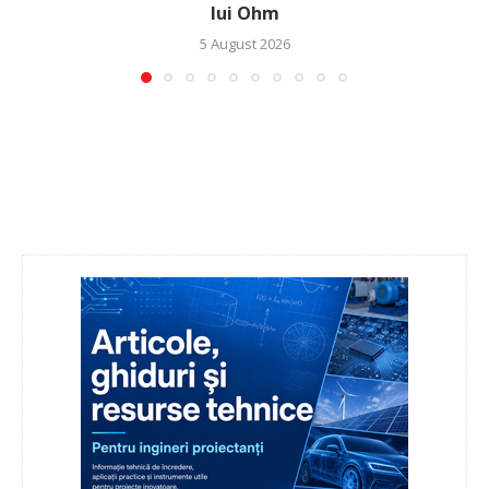
lui Ohm
5 August 2026