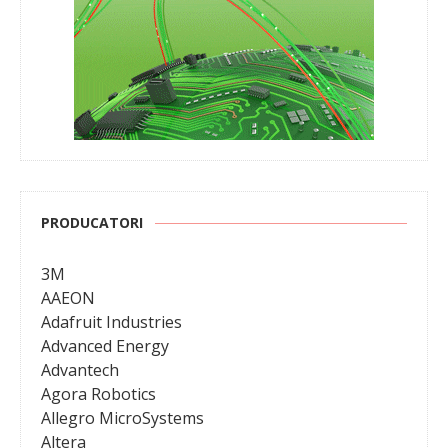
PRODUCATORI
3M
AAEON
Adafruit Industries
Advanced Energy
Advantech
Agora Robotics
Allegro MicroSystems
Altera