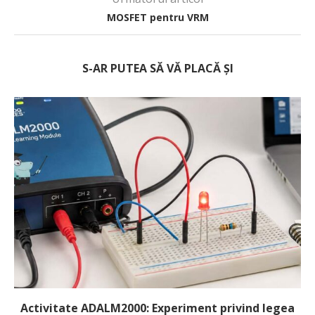
MOSFET pentru VRM
S-AR PUTEA SĂ VĂ PLACĂ ȘI
Activitate ADALM2000: Experiment privind legea