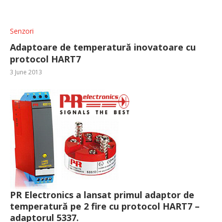
Senzori
Adaptoare de temperatură inovatoare cu
protocol HART7
3 June 2013
PR Electronics a lansat primul adaptor de
temperatură pe 2 fire cu protocol HART7 –
adaptorul
5337
.