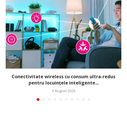
Conectivitate wireless cu consum ultra-redus
pentru locuințele inteligente...
3 August 2026