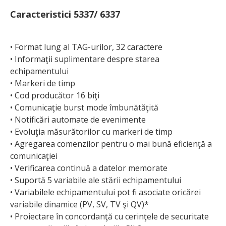
Caracteristici 5337/ 6337
• Format lung al TAG-urilor, 32 caractere
• Informaţii suplimentare despre starea
echipamentului
• Markeri de timp
• Cod producător 16 biţi
• Comunicaţie burst mode îmbunătăţită
• Notificări automate de evenimente
• Evoluţia măsurătorilor cu markeri de timp
• Agregarea comenzilor pentru o mai bună eficienţă a
comunicaţiei
• Verificarea continuă a datelor memorate
• Suportă 5 variabile ale stării echipamentului
• Variabilele echipamentului pot fi asociate oricărei
variabile dinamice (PV, SV, TV şi QV)*
• Proiectare în concordanţă cu cerinţele de securitate