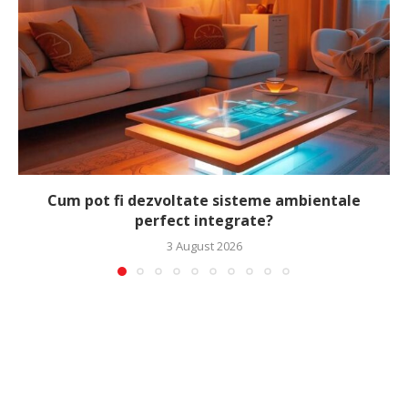
Cum pot fi dezvoltate sisteme ambientale
perfect integrate?
3 August 2026