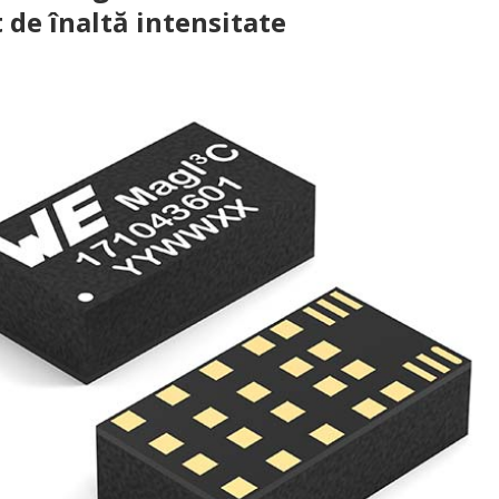
t de înaltă intensitate