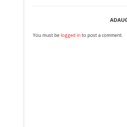
ADAUG
You must be
logged in
to post a comment.