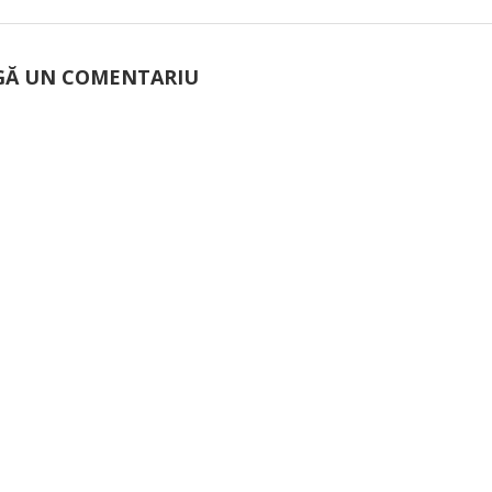
Ă UN COMENTARIU