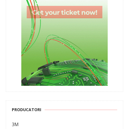
PRODUCATORI
3M