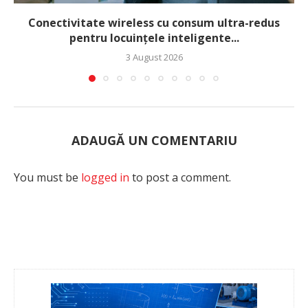
Conectivitate wireless cu consum ultra-redus
pentru locuințele inteligente...
3 August 2026
ADAUGĂ UN COMENTARIU
You must be
logged in
to post a comment.