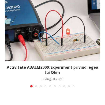
Activitate ADALM2000: Experiment privind legea
lui Ohm
5 August 2026