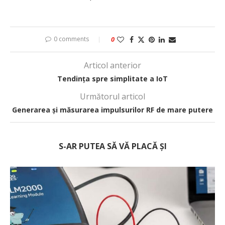
0 comments
0
Articol anterior
Tendința spre simplitate a IoT
Următorul articol
Generarea și măsurarea impulsurilor RF de mare putere
S-AR PUTEA SĂ VĂ PLACĂ ȘI