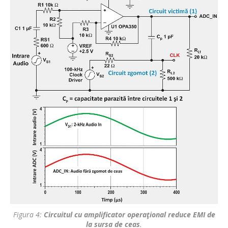
Figura 4:
Circuitul cu amplificator operaţional reduce EMI de
la sursa de ceas
.