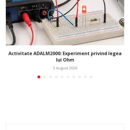
Activitate ADALM2000: Experiment privind legea
lui Ohm
5 August 2026