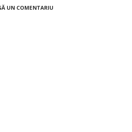
Ă UN COMENTARIU