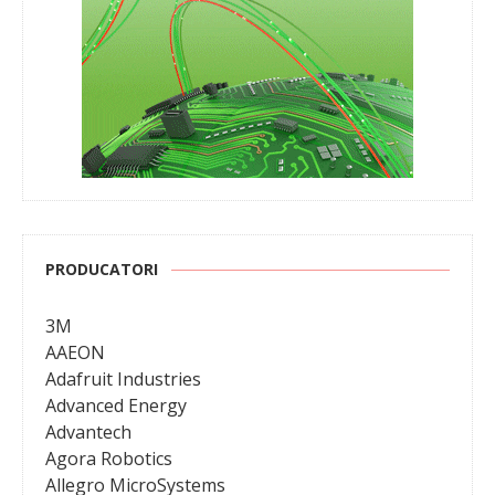
PRODUCATORI
3M
AAEON
Adafruit Industries
Advanced Energy
Advantech
Agora Robotics
Allegro MicroSystems