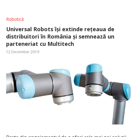
Robotică
Universal Robots își extinde rețeaua de
distribuitori în România și semnează un
parteneriat cu Multitech
12 December 2019