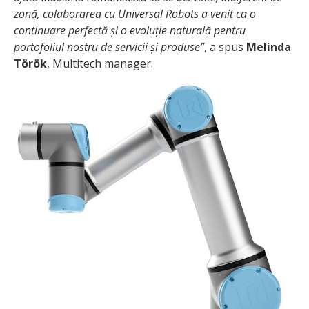
zonă, colaborarea cu Universal Robots a venit ca o
continuare perfectă și o evoluție naturală pentru
portofoliul nostru de servicii și produse”
, a spus
Melinda
Török
, Multitech manager.