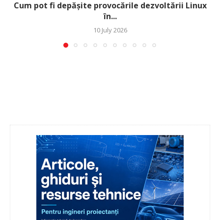
Cum pot fi depășite provocările dezvoltării Linux
în...
10 July 2026