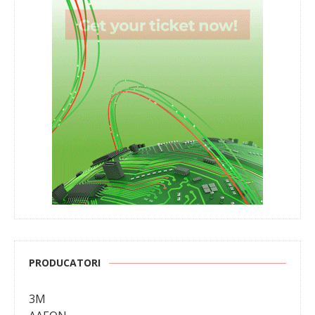
PRODUCATORI
3M