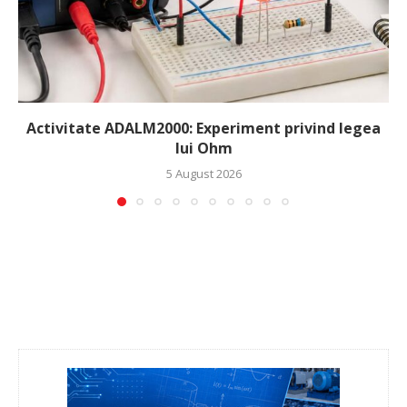
Activitate ADALM2000: Experiment privind legea
lui Ohm
5 August 2026