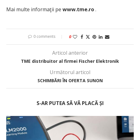
Mai multe informaţii pe
www.tme.ro
.
0 comments
0
Articol anterior
TME distribuitor al firmei Fischer Elektronik
Următorul articol
SCHIMBĂRI ÎN OFERTA SUNON
S-AR PUTEA SĂ VĂ PLACĂ ȘI