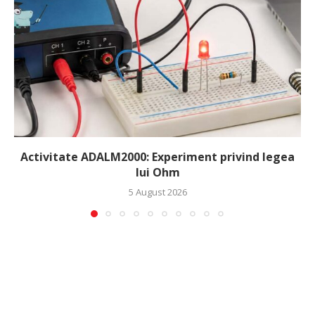
Activitate ADALM2000: Experiment privind legea
lui Ohm
5 August 2026