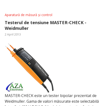
Aparatură de măsură și control
Testerul de tensiune MASTER-CHECK -
Weidmuller
2 April 2013
MASTER-CHECK este un tester bipolar prezentat de
Weidmuller. Gama de valori măsurate este selectabilă