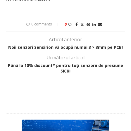
0 comments
0
Articol anterior
Noii senzori Sensirion vă ocupă numai 3 × 3mm pe PCB!
Următorul articol
Până la 10% discount* pentru toţi senzorii de presiune
SICK!