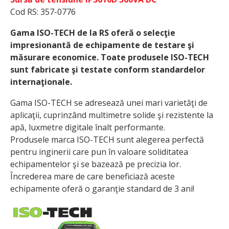
Cod RS: 357-0776
Gama ISO-TECH de la RS oferă o selecţie
impresionantă de echipamente de testare şi
măsurare economice. Toate produsele ISO-TECH
sunt fabricate şi testate conform standardelor
internaţionale.
Gama ISO-TECH se adresează unei mari varietăţi de
aplicaţii, cuprinzând multimetre solide şi rezistente la
apă, luxmetre digitale înalt performante.
Produsele marca ISO-TECH sunt alegerea perfectă
pentru inginerii care pun în valoare soliditatea
echipamentelor şi se bazează pe precizia lor.
Încrederea mare de care beneficiază aceste
echipamente oferă o garanţie standard de 3 ani!