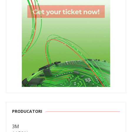
PRODUCATORI
3M