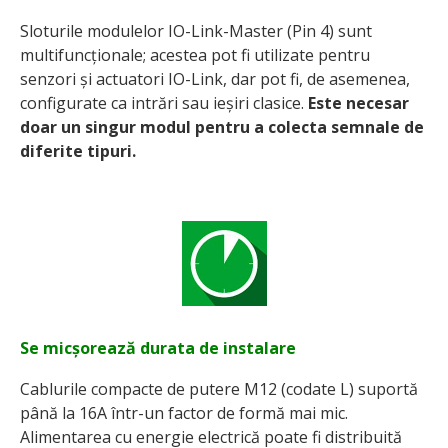
Sloturile modulelor IO-Link-Master (Pin 4) sunt
multifuncționale; acestea pot fi utilizate pentru
senzori și actuatori IO-Link, dar pot fi, de asemenea,
configurate ca intrări sau ieșiri clasice.
Este necesar
doar un singur modul pentru a colecta semnale de
diferite tipuri.
Se micșorează durata de instalare
Cablurile compacte de putere M12 (codate L) suportă
până la 16A într-un factor de formă mai mic.
Alimentarea cu energie electrică poate fi distribuită