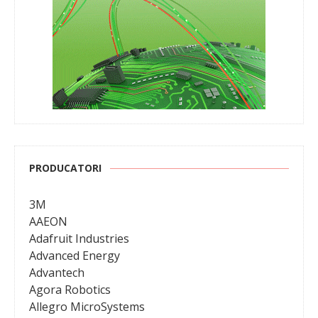
PRODUCATORI
3M
AAEON
Adafruit Industries
Advanced Energy
Advantech
Agora Robotics
Allegro MicroSystems