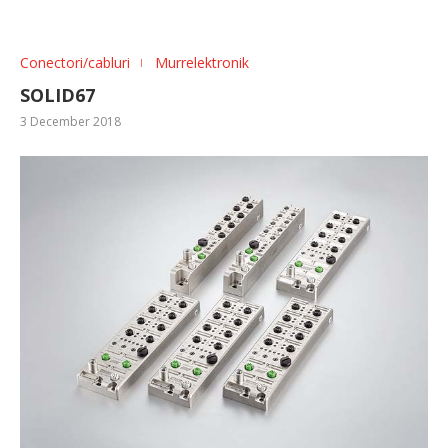
Conectori/cabluri
Murrelektronik
SOLID67
3 December 2018