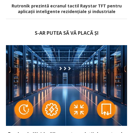
Rutronik prezintă ecranul tactil Raystar TFT pentru
aplicații inteligente rezidențiale și industriale
S-AR PUTEA SĂ VĂ PLACĂ ȘI