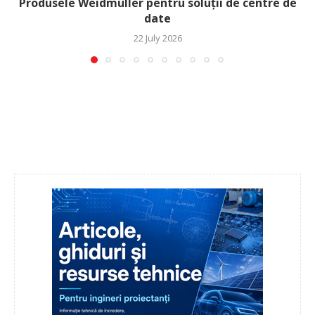
Produsele Weidmüller pentru soluții de centre de
date
22 July 2026