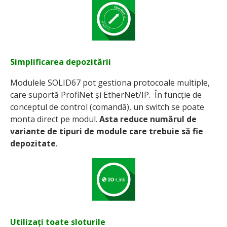
Simplificarea depozitării
Modulele SOLID67 pot gestiona protocoale multiple,
care suportă ProfiNet și EtherNet/IP. În funcție de
conceptul de control (comandă), un switch se poate
monta direct pe modul.
Asta reduce numărul de
variante de tipuri de module care trebuie să fie
depozitate
.
Utilizați toate sloturile