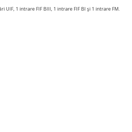
 UIF, 1 intrare FIF BIII, 1 intrare FIF BI şi 1 intrare FM.