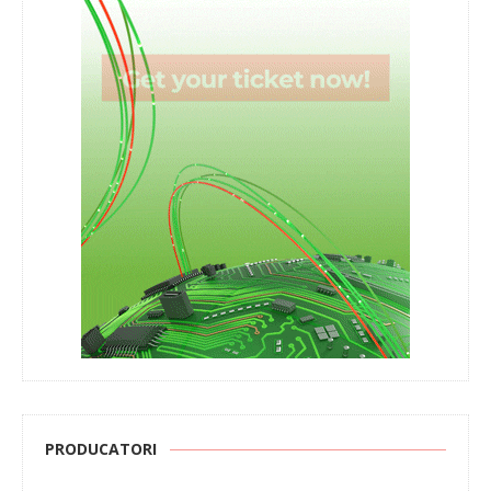
PRODUCATORI