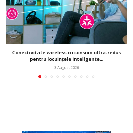
Conectivitate wireless cu consum ultra-redus
pentru locuințele inteligente...
3 August 2026