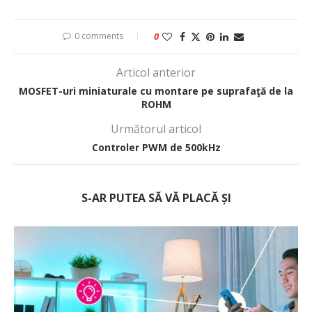
0 comments
0
Articol anterior
MOSFET-uri miniaturale cu montare pe suprafaţă de la
ROHM
Următorul articol
Controler PWM de 500kHz
S-AR PUTEA SĂ VĂ PLACĂ ȘI