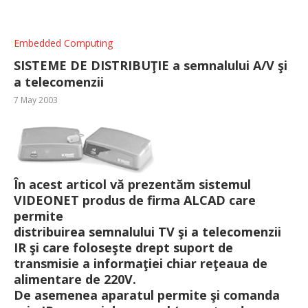
Embedded Computing
SISTEME DE DISTRIBUŢIE a semnalului A/V şi
a telecomenzii
7 May 2003
În acest articol vă prezentăm sistemul
VIDEONET produs de firma ALCAD care
permite
distribuirea semnalului TV şi a telecomenzii
IR şi care foloseşte drept suport de
transmisie a informaţiei chiar reţeaua de
alimentare de 220V.
De asemenea aparatul permite şi comanda