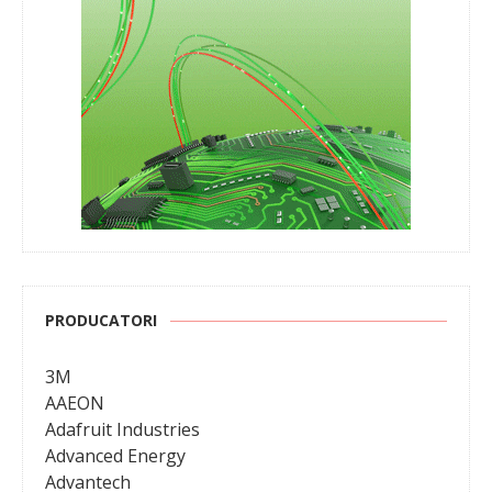
PRODUCATORI
3M
AAEON
Adafruit Industries
Advanced Energy
Advantech