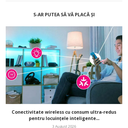
S-AR PUTEA SĂ VĂ PLACĂ ȘI
Conectivitate wireless cu consum ultra-redus
pentru locuințele inteligente...
3 August 2026