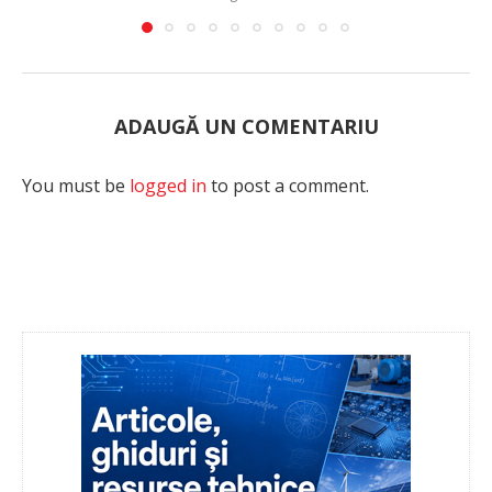
ADAUGĂ UN COMENTARIU
You must be
logged in
to post a comment.