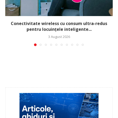
Conectivitate wireless cu consum ultra-redus
pentru locuințele inteligente...
3 August 2026