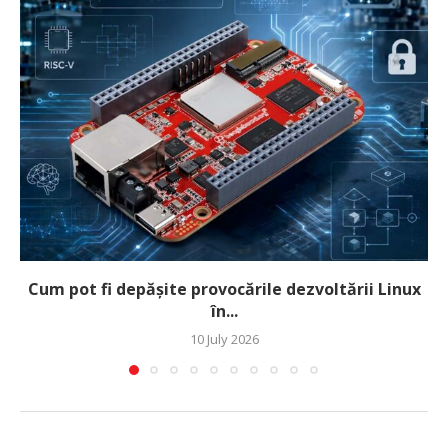
Cum pot fi depășite provocările dezvoltării Linux
în...
10 July 2026