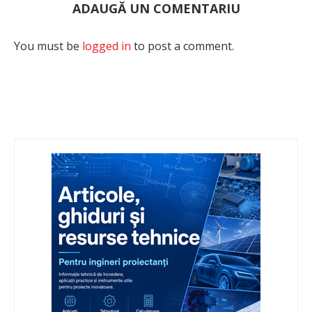
ADAUGĂ UN COMENTARIU
You must be
logged in
to post a comment.