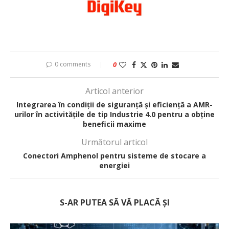
0 comments
0
Articol anterior
Integrarea în condiții de siguranță și eficiență a AMR-
urilor în activitățile de tip Industrie 4.0 pentru a obține
beneficii maxime
Următorul articol
Conectori Amphenol pentru sisteme de stocare a
energiei
S-AR PUTEA SĂ VĂ PLACĂ ȘI