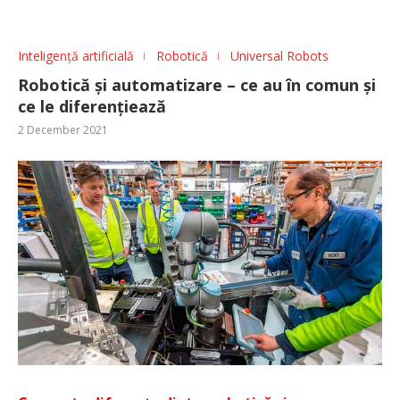
Inteligență artificială
Robotică
Universal Robots
Robotică și automatizare – ce au în comun și
ce le diferențiează
2 December 2021