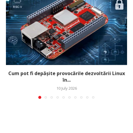
Cum pot fi depășite provocările dezvoltării Linux
în...
10 July 2026