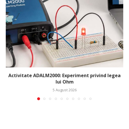
Activitate ADALM2000: Experiment privind legea
lui Ohm
5 August 2026