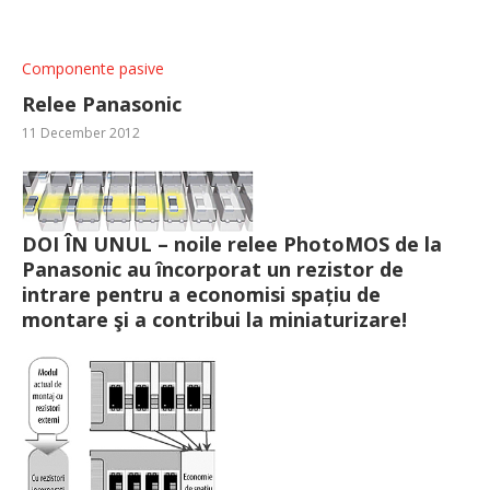
Componente pasive
Relee Panasonic
11 December 2012
DOI ÎN UNUL – noile relee PhotoMOS de la
Panasonic au încorporat un rezistor de
intrare pentru a economisi spațiu de
montare şi a contribui la miniaturizare!