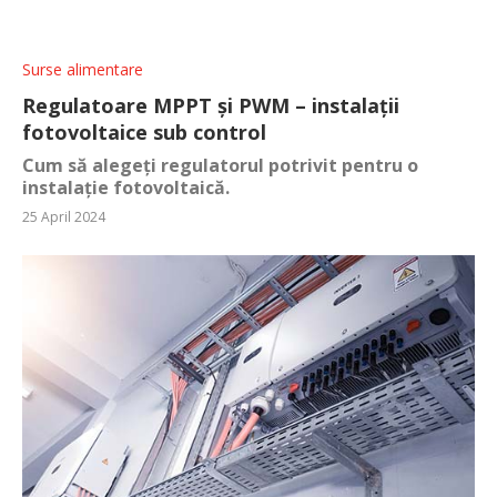
Surse alimentare
Regulatoare MPPT și PWM – instalații
fotovoltaice sub control
Cum să alegeți regulatorul potrivit pentru o
instalație fotovoltaică.
25 April 2024