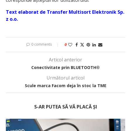
Text elaborat de Transfer Multisort Elektronik Sp.
z o.o.
0 comments
0
Articol anterior
Conectivitate prin BLUETOOTH®
Următorul articol
Scule marca Facom deja în stoc la TME
S-AR PUTEA SĂ VĂ PLACĂ ȘI