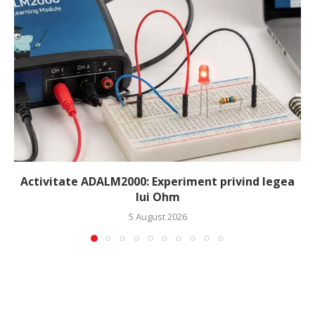
Activitate ADALM2000: Experiment privind legea
lui Ohm
5 August 2026