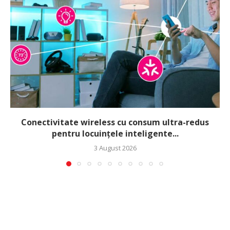
Conectivitate wireless cu consum ultra-redus
pentru locuințele inteligente...
3 August 2026