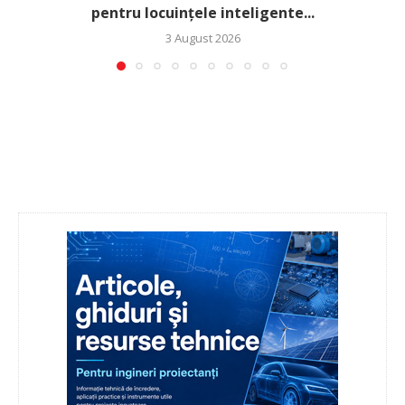
pentru locuințele inteligente...
3 August 2026