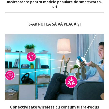
Încărcătoare pentru modele populare de smartwatch-
uri
S-AR PUTEA SĂ VĂ PLACĂ ȘI
Conectivitate wireless cu consum ultra-redus