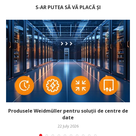
S-AR PUTEA SĂ VĂ PLACĂ ȘI
Produsele Weidmüller pentru soluții de centre de
date
22 July 2026