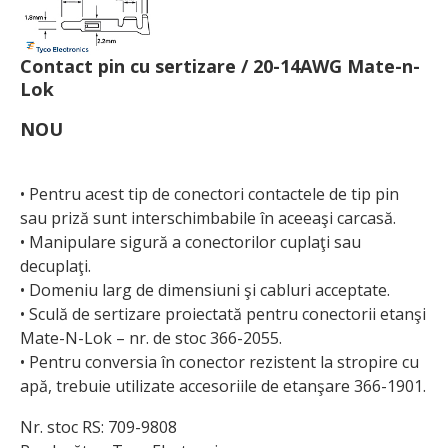
Contact pin cu sertizare / 20-14AWG Mate-n-
Lok
NOU
• Pentru acest tip de conectori contactele de tip pin
sau priză sunt interschimbabile în aceeaşi carcasă.
• Manipulare sigură a conectorilor cuplaţi sau
decuplaţi.
• Domeniu larg de dimensiuni şi cabluri acceptate.
• Sculă de sertizare proiectată pentru conectorii etanşi
Mate-N-Lok – nr. de stoc 366-2055.
• Pentru conversia în conector rezistent la stropire cu
apă, trebuie utilizate accesoriile de etanşare 366-1901.
Nr. stoc RS: 709-9808