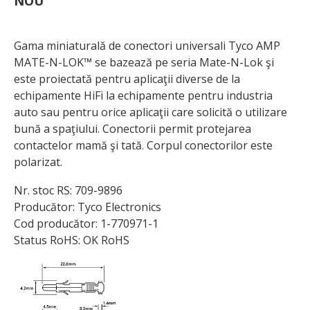
NOU
Gama miniaturală de conectori universali Tyco AMP
MATE-N-LOK™ se bazează pe seria Mate-N-Lok şi
este proiectată pentru aplicaţii diverse de la
echipamente HiFi la echipamente pentru industria
auto sau pentru orice aplicaţii care solicită o utilizare
bună a spaţiului. Conectorii permit protejarea
contactelor mamă şi tată. Corpul conectorilor este
polarizat.
Nr. stoc RS: 709-9896
Producător: Tyco Electronics
Cod producător: 1-770971-1
Status RoHS: OK RoHS