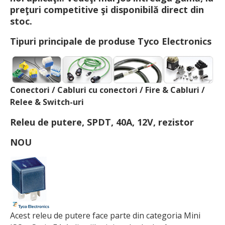
preţuri competitive şi disponibilă direct din
stoc.
Tipuri principale de produse Tyco Electronics
Conectori / Cabluri cu conectori / Fire & Cabluri /
Relee & Switch-uri
Releu de putere, SPDT, 40A, 12V, rezistor
NOU
Acest releu de putere face parte din categoria Mini