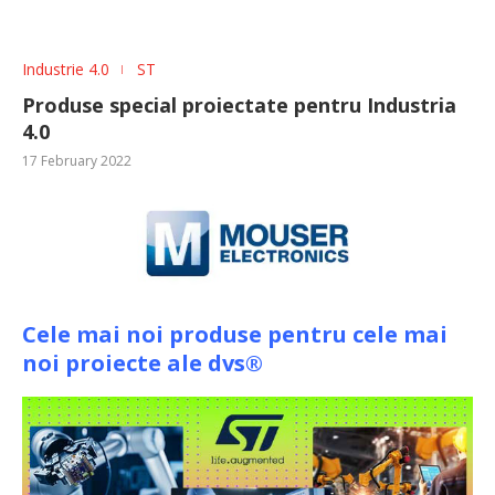
Industrie 4.0
ST
Produse special proiectate pentru Industria
4.0
17 February 2022
Cele mai noi produse pentru cele mai
noi proiecte ale dvs®