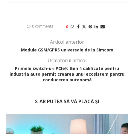
0 comments
0
Articol anterior
Module GSM/GPRS universale de la Simcom
Următorul articol
Primele switch-uri PCIe® Gen 4 calificate pentru
industria auto permit crearea unui ecosistem pentru
conducerea autonomă
S-AR PUTEA SĂ VĂ PLACĂ ȘI