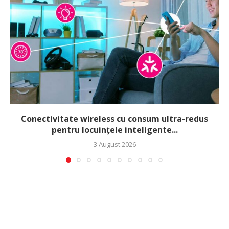
Conectivitate wireless cu consum ultra-redus
pentru locuințele inteligente...
3 August 2026