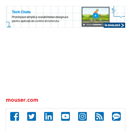
mouser.com