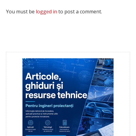
You must be
logged in
to post a comment.