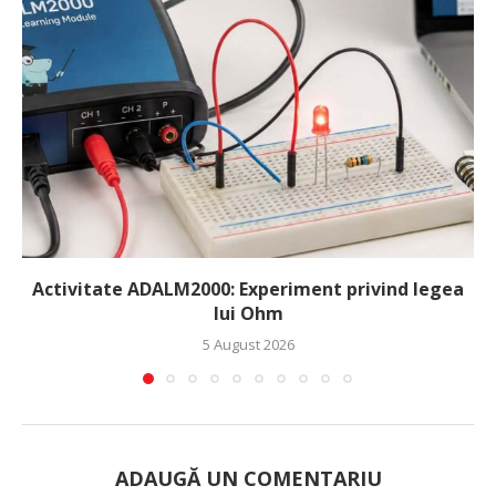
Activitate ADALM2000: Experiment privind legea
lui Ohm
5 August 2026
ADAUGĂ UN COMENTARIU