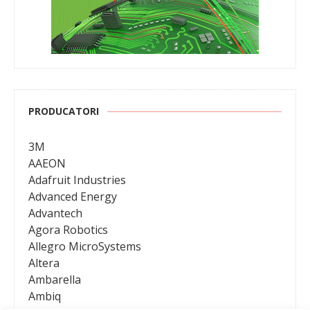
PRODUCATORI
3M
AAEON
Adafruit Industries
Advanced Energy
Advantech
Agora Robotics
Allegro MicroSystems
Altera
Ambarella
Ambiq