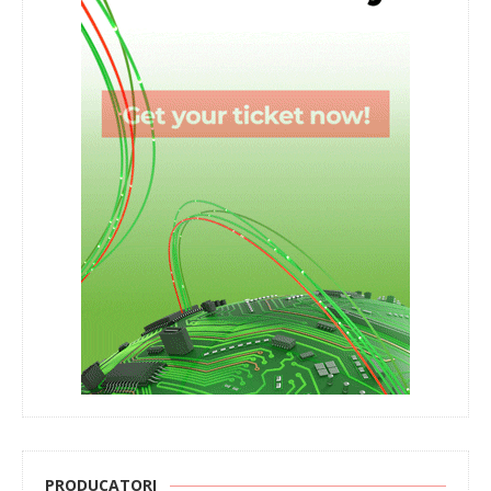
PRODUCATORI