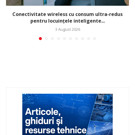
Conectivitate wireless cu consum ultra-redus
pentru locuințele inteligente...
3 August 2026