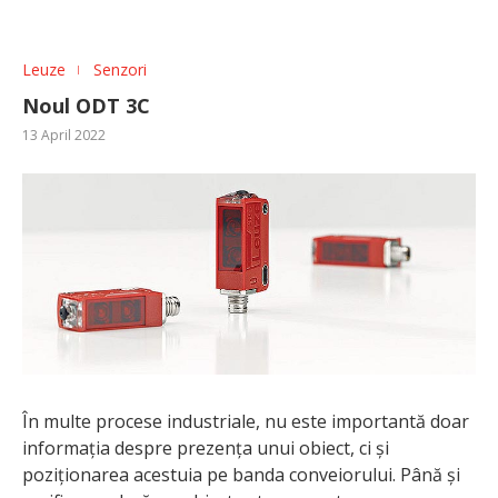
Leuze
Senzori
Noul ODT 3C
13 April 2022
În multe procese industriale, nu este importantă doar
informația despre prezența unui obiect, ci și
poziționarea acestuia pe banda conveiorului. Până și