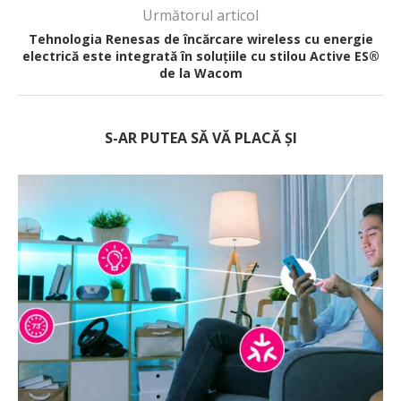
Următorul articol
Tehnologia Renesas de încărcare wireless cu energie
electrică este integrată în soluțiile cu stilou Active ES®
de la Wacom
S-AR PUTEA SĂ VĂ PLACĂ ȘI