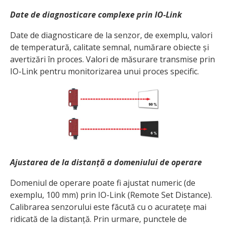
Date de diagnosticare complexe prin IO-Link
Date de diagnosticare de la senzor, de exemplu, valori
de temperatură, calitate semnal, numărare obiecte și
avertizări în proces. Valori de măsurare transmise prin
IO-Link pentru monitorizarea unui proces specific.
Ajustarea de la distanță a domeniului de operare
Domeniul de operare poate fi ajustat numeric (de
exemplu, 100 mm) prin IO-Link (Remote Set Distance).
Calibrarea senzorului este făcută cu o acuratețe mai
ridicată de la distanță. Prin urmare, punctele de