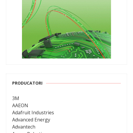
PRODUCATORI
3M
AAEON
Adafruit Industries
Advanced Energy
Advantech