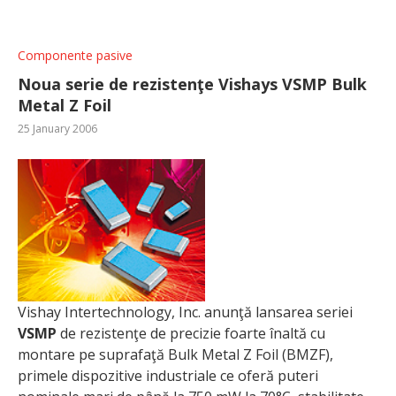
Componente pasive
Noua serie de rezistenţe Vishays VSMP Bulk
Metal Z Foil
25 January 2006
Vishay Intertechnology, Inc. anunţă lansarea seriei
VSMP
de rezistenţe de precizie foarte înaltă cu
montare pe suprafaţă Bulk Metal Z Foil (BMZF),
primele dispozitive industriale ce oferă puteri