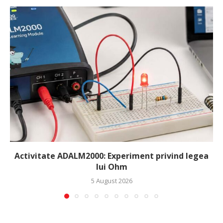
Activitate ADALM2000: Experiment privind legea
lui Ohm
5 August 2026