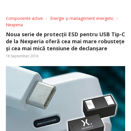
Componente active
Energie și management energetic
Nexperia
Noua serie de protecții ESD pentru USB Tip-C
de la Nexperia oferă cea mai mare robustețe
și cea mai mică tensiune de declanșare
18 September 2018