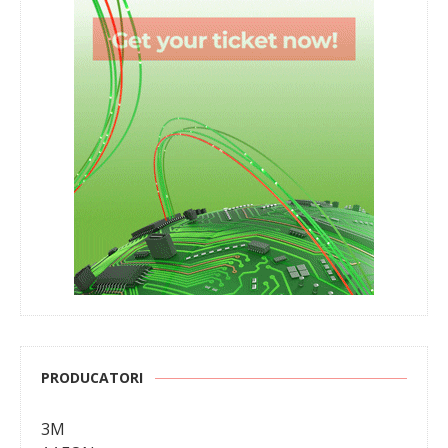
PRODUCATORI
3M