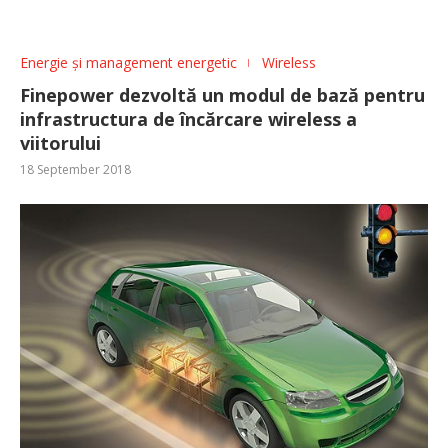
Energie și management energetic
Wireless
Finepower dezvoltă un modul de bază pentru
infrastructura de încărcare wireless a
viitorului
18 September 2018