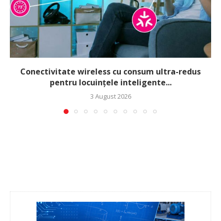
Conectivitate wireless cu consum ultra-redus
pentru locuințele inteligente...
3 August 2026