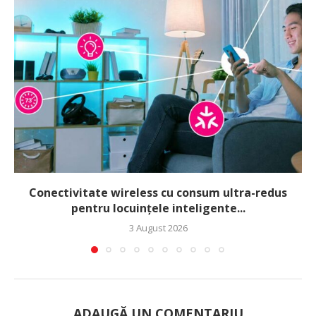
Conectivitate wireless cu consum ultra-redus
pentru locuințele inteligente...
3 August 2026
ADAUGĂ UN COMENTARIU