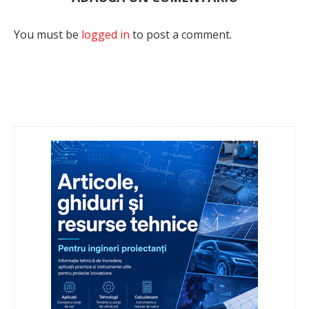
You must be
logged in
to post a comment.