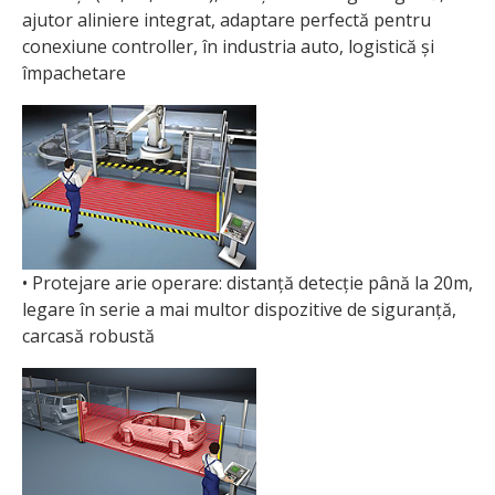
ajutor aliniere integrat, adaptare perfectă pentru
conexiune controller, în industria auto, logistică și
împachetare
• Protejare arie operare: distanță detecție până la 20m,
legare în serie a mai multor dispozitive de siguranță,
carcasă robustă