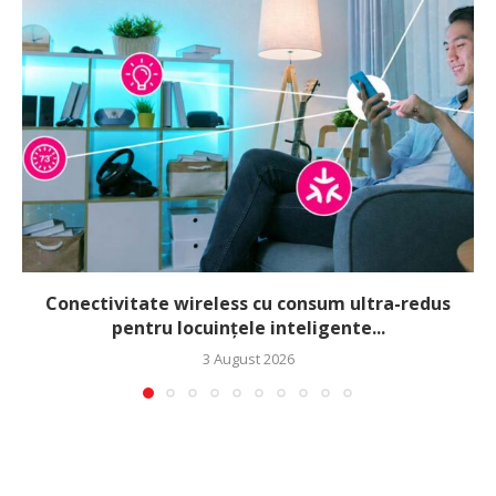
Conectivitate wireless cu consum ultra-redus
pentru locuințele inteligente...
3 August 2026