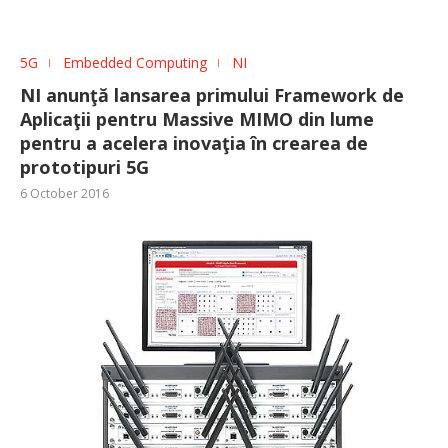
5G
Embedded Computing
NI
NI anunţă lansarea primului Framework de
Aplicaţii pentru Massive MIMO din lume
pentru a acelera inovaţia în crearea de
prototipuri 5G
6 October 2016