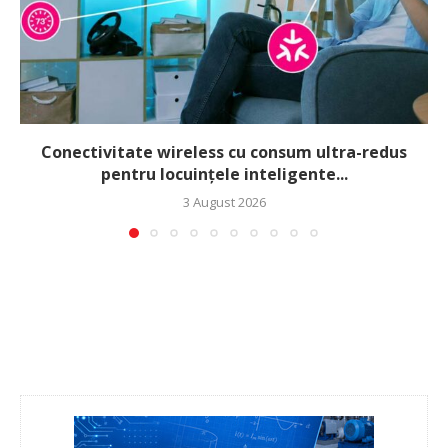
Conectivitate wireless cu consum ultra-redus
pentru locuințele inteligente...
3 August 2026