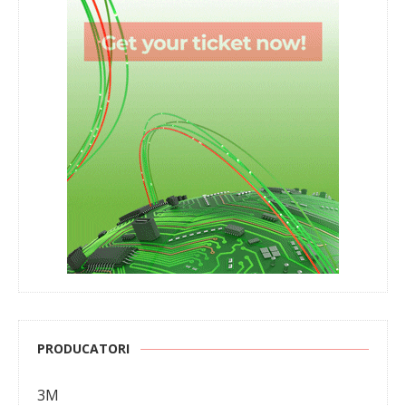
PRODUCATORI
3M