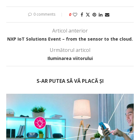
0 comments
0
Articol anterior
NXP IoT Solutions Event – from the sensor to the cloud.
Următorul articol
Iluminarea viitorului
S-AR PUTEA SĂ VĂ PLACĂ ȘI