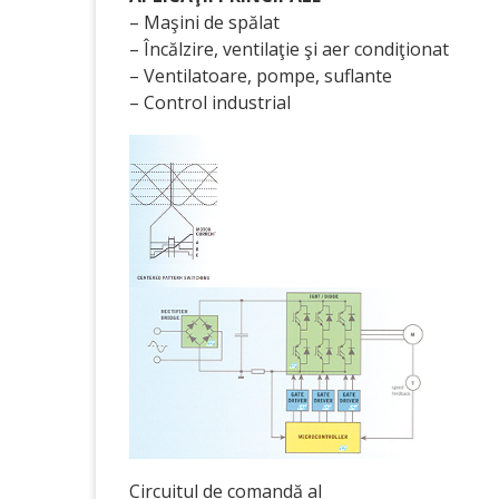
– Maşini de spălat
– Încălzire, ventilaţie şi aer condiţionat
– Ventilatoare, pompe, suflante
– Control industrial
Circuitul de comandă al