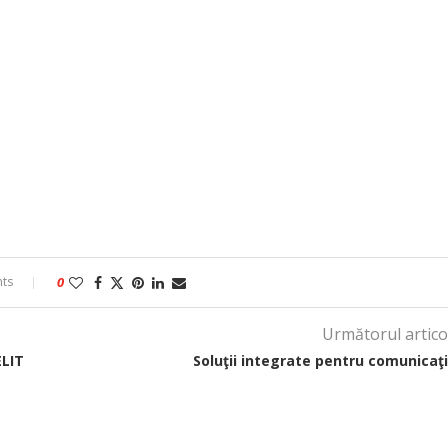
ts
0
Următorul artico
LIT
Soluţii integrate pentru comunicaţi