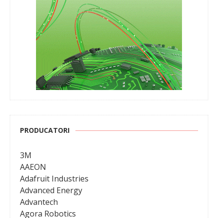
PRODUCATORI
3M
AAEON
Adafruit Industries
Advanced Energy
Advantech
Agora Robotics