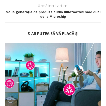
Următorul articol
Noua generaţie de produse audio Bluetooth® mod dual
de la Microchip
S-AR PUTEA SĂ VĂ PLACĂ ȘI