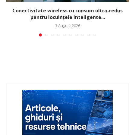
Conectivitate wireless cu consum ultra-redus
pentru locuințele inteligente...
3 August 2026