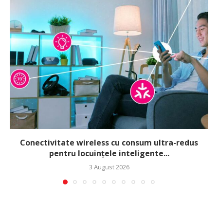
Conectivitate wireless cu consum ultra-redus
pentru locuințele inteligente...
3 August 2026