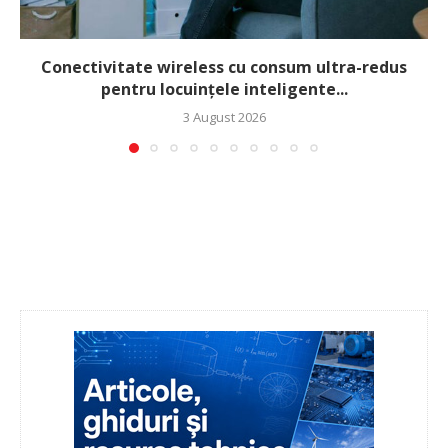
Conectivitate wireless cu consum ultra-redus
pentru locuințele inteligente...
3 August 2026