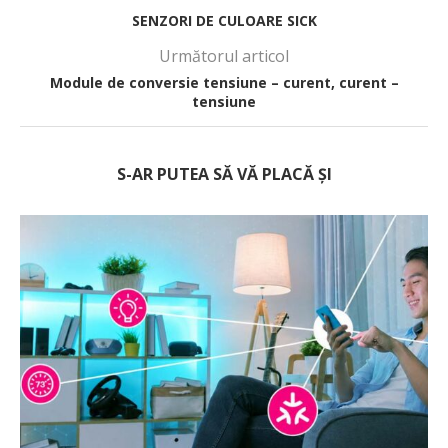
SENZORI DE CULOARE SICK
Următorul articol
Module de conversie tensiune – curent, curent –
tensiune
S-AR PUTEA SĂ VĂ PLACĂ ȘI