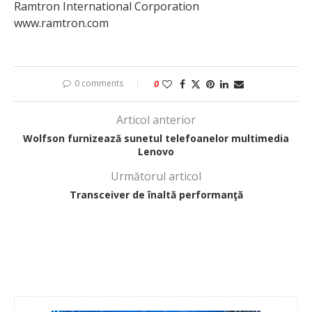
Ramtron International Corporation
www.ramtron.com
0 comments
0
Articol anterior
Wolfson furnizează sunetul telefoanelor multimedia
Lenovo
Următorul articol
Transceiver de înaltă performanţă