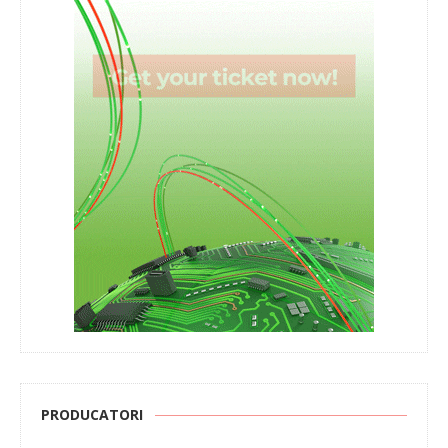
PRODUCATORI