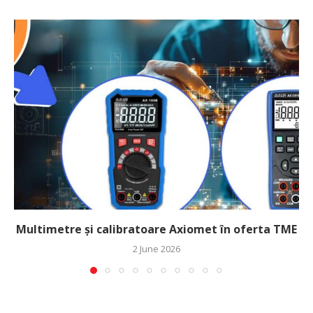
Multimetre și calibratoare Axiomet în oferta TME
2 June 2026