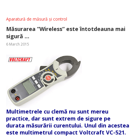
Aparatură de măsură și control
Măsurarea “Wireless“ este întotdeauna mai
sigură …
6 March 2015
Multimetrele cu clemă nu sunt mereu
practice, dar sunt extrem de sigure pe
durata măsurării curentului. Unul din acestea
este multimetrul compact Voltcraft VC-521.