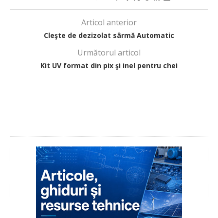
Articol anterior
Cleşte de dezizolat sârmă Automatic
Următorul articol
Kit UV format din pix şi inel pentru chei