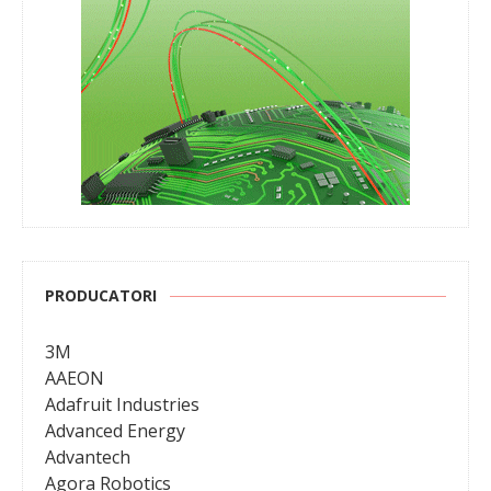
PRODUCATORI
3M
AAEON
Adafruit Industries
Advanced Energy
Advantech
Agora Robotics