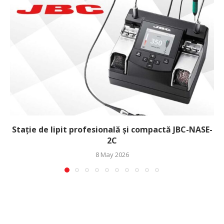
Stație de lipit profesională și compactă JBC-NASE-
2C
8 May 2026