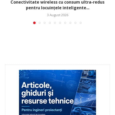
Conectivitate wireless cu consum ultra-redus
pentru locuințele inteligente...
3 August 2026