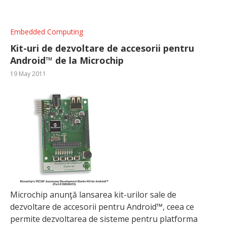
Embedded Computing
Kit-uri de dezvoltare de accesorii pentru
Android™ de la Microchip
19 May 2011
Microchip anunţă lansarea kit-urilor sale de
dezvoltare de accesorii pentru Android™, ceea ce
permite dezvoltarea de sisteme pentru platforma