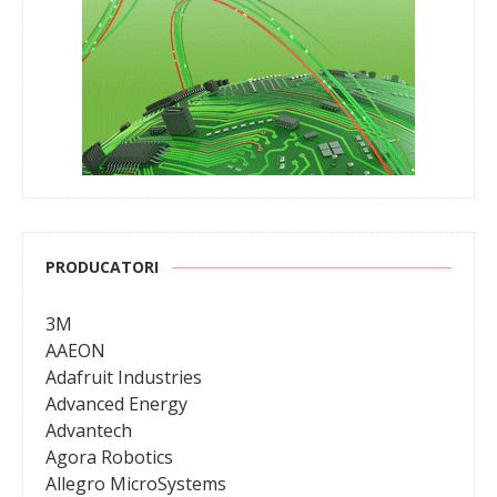
PRODUCATORI
3M
AAEON
Adafruit Industries
Advanced Energy
Advantech
Agora Robotics
Allegro MicroSystems