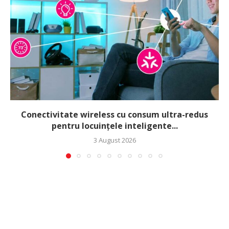
Conectivitate wireless cu consum ultra-redus
pentru locuințele inteligente...
3 August 2026