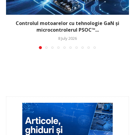
Controlul motoarelor cu tehnologie GaN și
microcontrolerul PSOC™...
8 July 2026