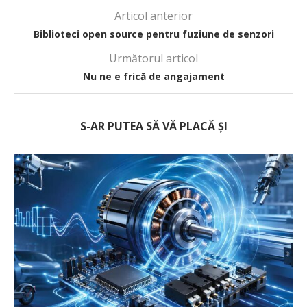
Articol anterior
Biblioteci open source pentru fuziune de senzori
Următorul articol
Nu ne e frică de angajament
S-AR PUTEA SĂ VĂ PLACĂ ȘI