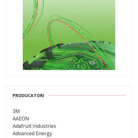
PRODUCATORI
3M
AAEON
Adafruit Industries
Advanced Energy