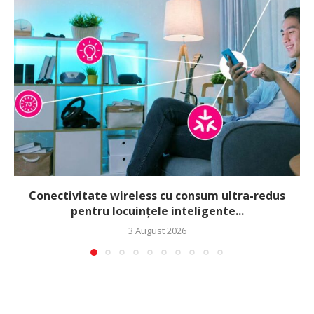
Conectivitate wireless cu consum ultra-redus
pentru locuințele inteligente...
3 August 2026