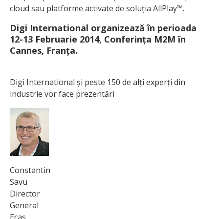
cloud sau platforme activate de soluția AllPlay™.
Digi International organizează în perioada
12-13 Februarie 2014, Conferința M2M în
Cannes, Franța.
Digi International și peste 150 de alți experți din
industrie vor face prezentări
Constantin
Savu
Director
General
Ecas