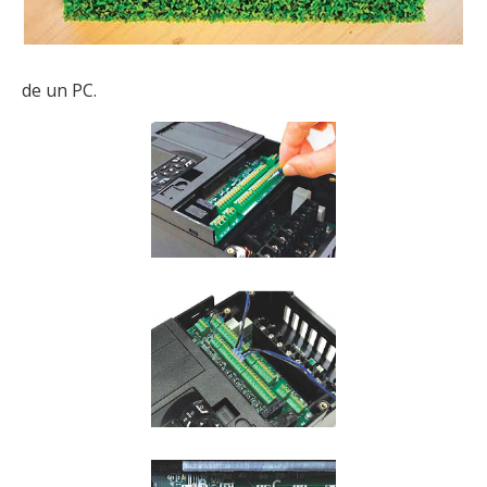
de un PC.