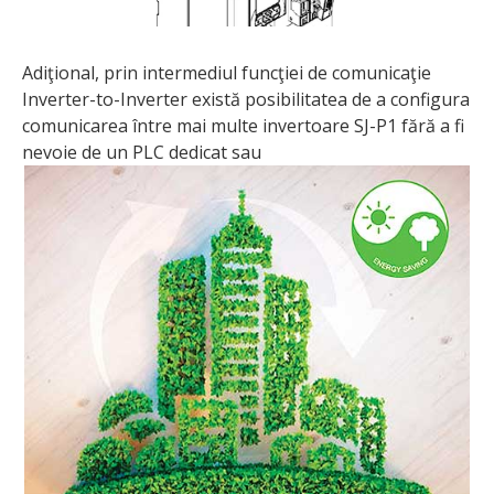
Adiţional, prin intermediul funcţiei de comunicaţie
Inverter-to-Inverter există posibilitatea de a configura
comunicarea între mai multe invertoare SJ-P1 fără a fi
nevoie de un PLC dedicat sau