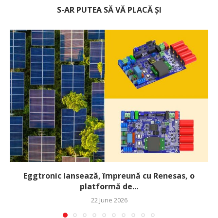
S-AR PUTEA SĂ VĂ PLACĂ ȘI
Eggtronic lansează, împreună cu Renesas, o
platformă de...
22 June 2026