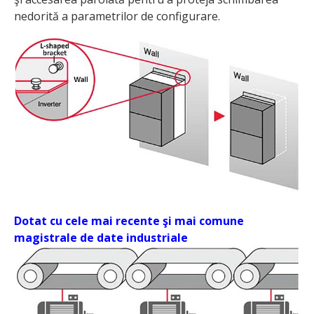
nedorită a parametrilor de configurare.
Dotat cu cele mai recente şi mai comune
magistrale de date industriale