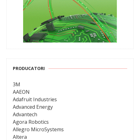
PRODUCATORI
3M
AAEON
Adafruit Industries
Advanced Energy
Advantech
Agora Robotics
Allegro MicroSystems
Altera