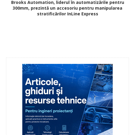
Brooks Automation, liderul în automatizările pentru
300mm, prezintă un accesoriu pentru manipularea
stratificărilor
InLine Express