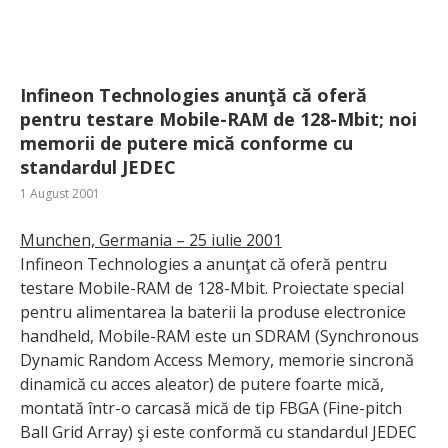
Infineon Technologies anunţă că oferă
pentru testare Mobile-RAM de 128-Mbit; noi
memorii de putere mică conforme cu
standardul JEDEC
1 August 2001
Munchen, Germania – 25 iulie 2001
Infineon Technologies a anunţat că oferă pentru
testare Mobile-RAM de 128-Mbit. Proiectate special
pentru alimentarea la baterii la produse electronice
handheld, Mobile-RAM este un SDRAM (Synchronous
Dynamic Random Access Memory, memorie sincronă
dinamică cu acces aleator) de putere foarte mică,
montată într-o carcasă mică de tip FBGA (Fine-pitch
Ball Grid Array) şi este conformă cu standardul JEDEC